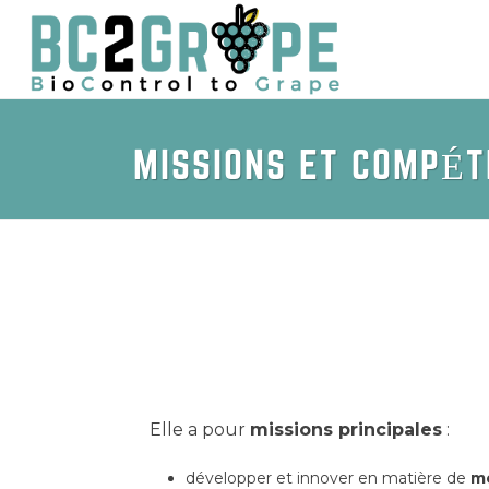
MISSIONS ET COMPÉ
Elle a pour
missions principales
:
développer et innover en matière de
m