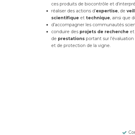
ces produits de biocontrôle et d’interpré
réaliser des actions d’
expertise
, de
veil
scientifique
et
technique
, ainsi que 
d’accompagner les communautés scienti
conduire des
projets de recherche
et
de
prestations
portant sur l’évaluation
et de protection de la vigne.
Con