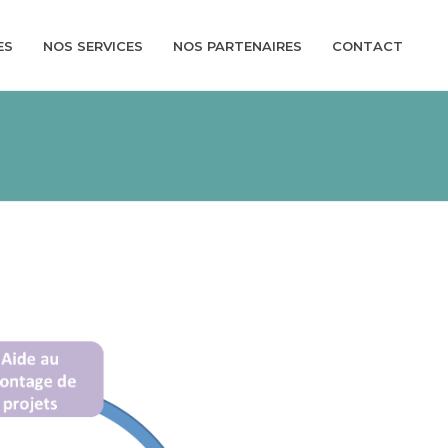
ES
NOS SERVICES
NOS PARTENAIRES
CONTACT